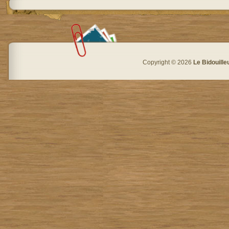
Copyright © 2026
Le Bidouille