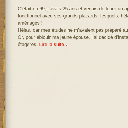
C’était en 69, j’avais 25 ans et venais de louer un 
fonctionnel avec ses grands placards, lesquels, hél
aménagés !
Hélas, car mes études ne m’avaient pas préparé a
Or, pour éblouir ma jeune épouse, j’ai décidé d’ins
étagères.
Lire la suite…