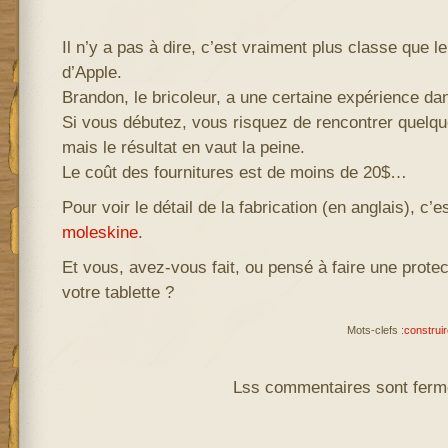
Il n’y a pas à dire, c’est vraiment plus classe que 
d’Apple.
Brandon, le bricoleur, a une certaine expérience dans
Si vous débutez, vous risquez de rencontrer quelq
mais le résultat en vaut la peine.
Le coût des fournitures est de moins de 20$…
Pour voir le détail de la fabrication (en anglais), c’es
moleskine
.
Et vous, avez-vous fait, ou pensé à faire une prote
votre tablette ?
Mots-clefs :
construir
Lss commentaires sont ferm