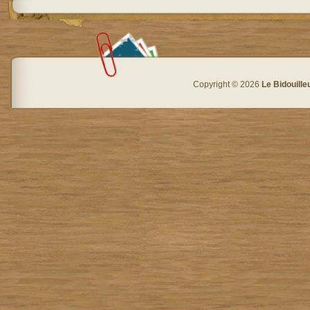
Copyright © 2026
Le Bidouille